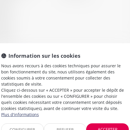
LLE
JET
SSAGE
Information sur les cookies
Nous avons recours à des cookies techniques pour assurer le
bon fonctionnement du site, nous utilisons également des
DE DE VÉRIFICATION
cookies soumis à votre consentement pour collecter des
statistiques de visite.
Cliquez ci-dessous sur « ACCEPTER » pour accepter le dépôt de
l'ensemble des cookies ou sur « CONFIGURER » pour choisir
ILISATION DES DONNÉES
quels cookies nécessitant votre consentement seront déposés
J'accepte que les informations saisies soient traitées informatiquement par S
(cookies statistiques), avant de continuer votre visite du site.
RECOURS et l'hébergeur du présent site dans le cadre de ma demande et de 
Plus d'informations
relation avec SOS RECOURS qui peut en découler.
Envoyer
ACCEPTER
CONFIGURER
REFUSER