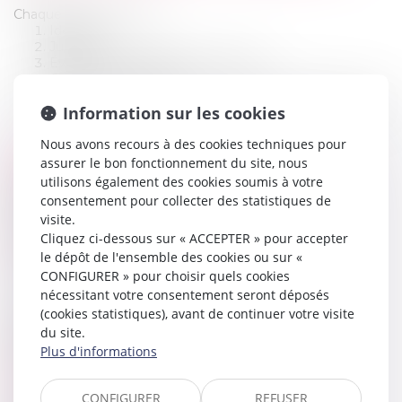
Chaque poste doit être :
Identifié
Justifié
Évalué lors de l’expertise médicale
Chiffré correctement
Un oubli peut entraîner une sous-indemnisation importante.
Information sur les cookies
Nous avons recours à des cookies techniques pour
EXEMPLE CONCRET
assurer le bon fonctionnement du site, nous
utilisons également des cookies soumis à votre
Victime d’un accident de la route :
consentement pour collecter des statistiques de
6 mois d’arrêt de travail
visite.
DFP de 10 %
Cliquez ci-dessous sur « ACCEPTER » pour accepter
Souffrances 4/7
le dépôt de l'ensemble des cookies ou sur «
Abandon d’un sport pratiqué depuis 15 ans
CONFIGURER » pour choisir quels cookies
nécessitant votre consentement seront déposés
Les préjudices indemnisables peuvent inclure :
(cookies statistiques), avant de continuer votre visite
pertes de revenus
du site.
souffrances endurées
Plus d'informations
déficit fonctionnel permanent
préjudice d’agrément
CONFIGURER
REFUSER