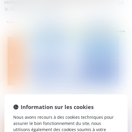
consacrée à la nomenclature Dintilhac (
notre article sur
le Nomenclature Dintilhac
).
Information sur les cookies
Nous avons recours à des cookies techniques pour
assurer le bon fonctionnement du site, nous
utilisons également des cookies soumis à votre