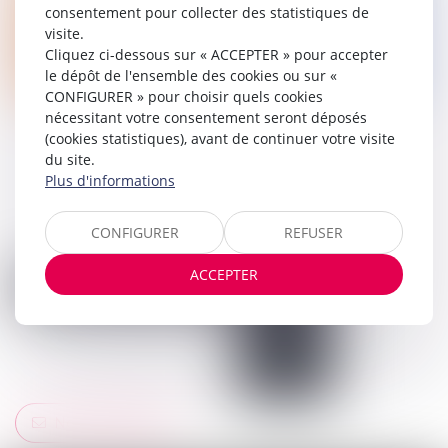
consentement pour collecter des statistiques de
visite.
Cliquez ci-dessous sur « ACCEPTER » pour accepter
le dépôt de l'ensemble des cookies ou sur «
CONFIGURER » pour choisir quels cookies
nécessitant votre consentement seront déposés
(cookies statistiques), avant de continuer votre visite
du site.
Plus d'informations
CONFIGURER
REFUSER
ACCEPTER
Nous contacter