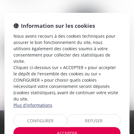
Information sur les cookies
Nous avons recours à des cookies techniques pour
assurer le bon fonctionnement du site, nous
utilisons également des cookies soumis à votre
consentement pour collecter des statistiques de
visite.
Cliquez ci-dessous sur « ACCEPTER » pour accepter
le dépôt de l'ensemble des cookies ou sur «
CONFIGURER » pour choisir quels cookies
nécessitant votre consentement seront déposés
(cookies statistiques), avant de continuer votre visite
Nous contacter
du site.
Plus d'informations
CONFIGURER
REFUSER
Vous êtes victime d'un accident de la route ? Voiture,
ACCEPTER